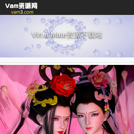
Virt a Mate资源下载站