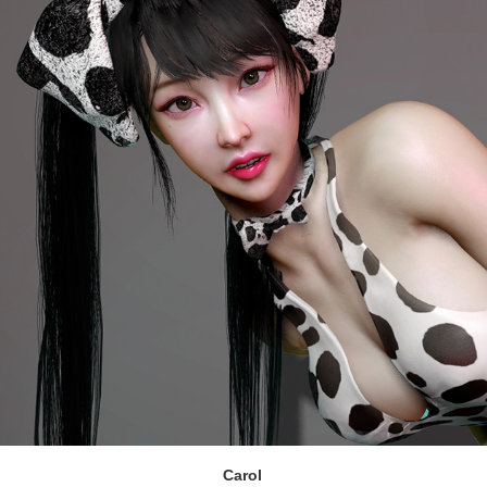
Carol