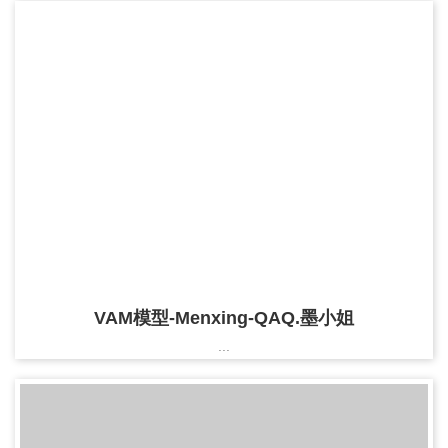
VAM模型-Menxing-QAQ.墨小姐
...